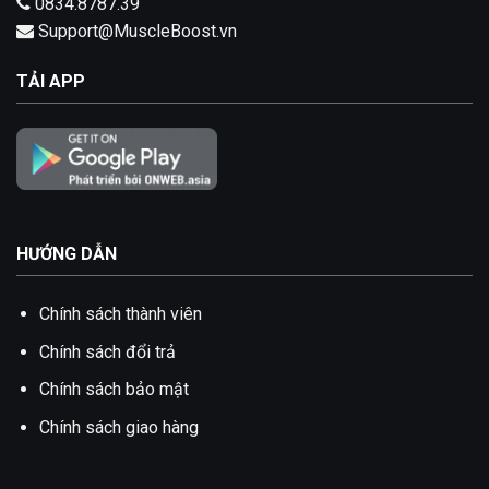
0834.8787.39
Support@MuscleBoost.vn
TẢI APP
HƯỚNG DẪN
Chính sách thành viên
Chính sách đổi trả
Chính sách bảo mật
Chính sách giao hàng