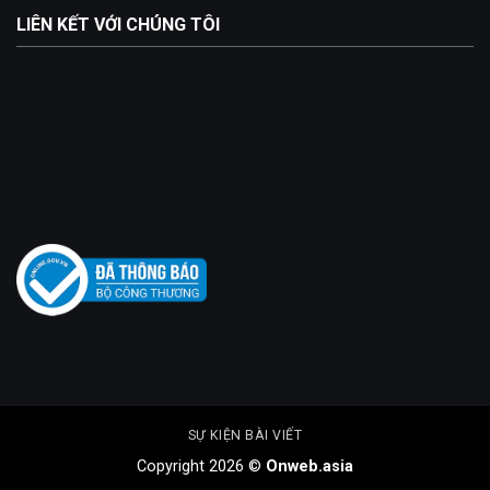
LIÊN KẾT VỚI CHÚNG TÔI
SỰ KIỆN BÀI VIẾT
Copyright 2026 ©
Onweb.asia