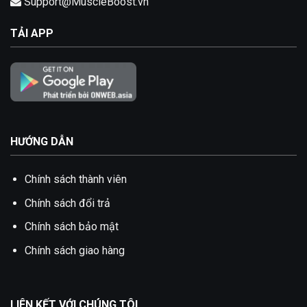
Support@MuscleBoost.vn
TẢI APP
HƯỚNG DẪN
Chính sách thành viên
Chính sách đổi trả
Chính sách bảo mật
Chính sách giao hàng
LIÊN KẾT VỚI CHÚNG TÔI