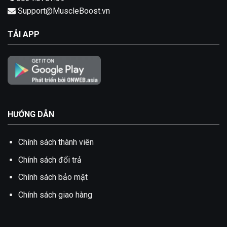
Support@MuscleBoost.vn
TẢI APP
HƯỚNG DẪN
Chính sách thành viên
Chính sách đổi trả
Chính sách bảo mật
Chính sách giao hàng