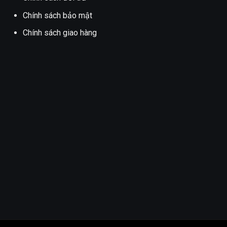
Chính sách bảo mật
Chính sách giao hàng