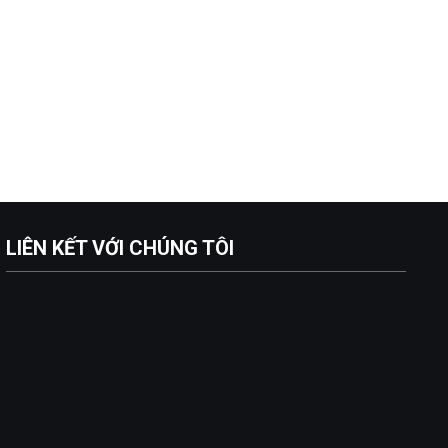
LIÊN KẾT VỚI CHÚNG TÔI