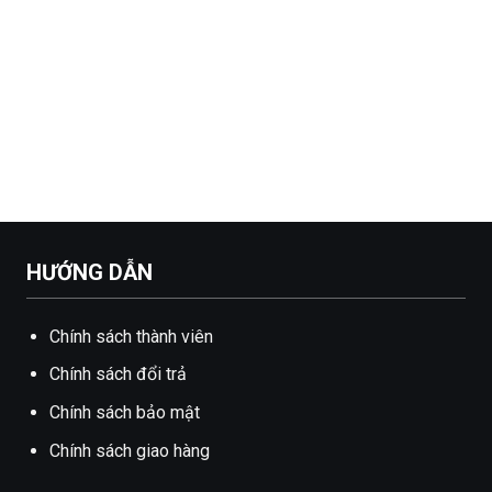
HƯỚNG DẪN
Chính sách thành viên
Chính sách đổi trả
Chính sách bảo mật
Chính sách giao hàng