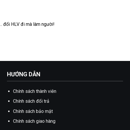
… đổi HLV đi mà làm người!
HƯỚNG DẪN
Chính sách thành viên
Chính sách đổi trả
Chính sách bảo mật
Chính sách giao hàng