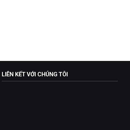
LIÊN KẾT VỚI CHÚNG TÔI