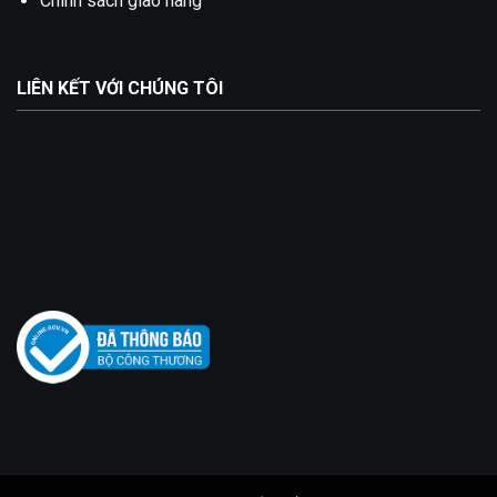
Chính sách giao hàng
LIÊN KẾT VỚI CHÚNG TÔI