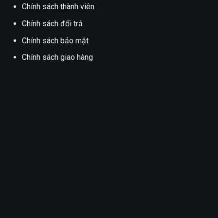
Chính sách thành viên
Chính sách đổi trả
Chính sách bảo mật
Chính sách giao hàng