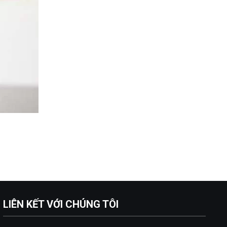
LIÊN KẾT VỚI CHÚNG TÔI