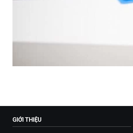
GIỚI THIỆU