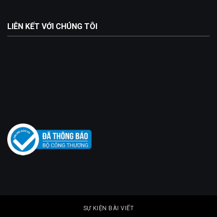
LIÊN KẾT VỚI CHÚNG TÔI
SỰ KIỆN BÀI VIẾT