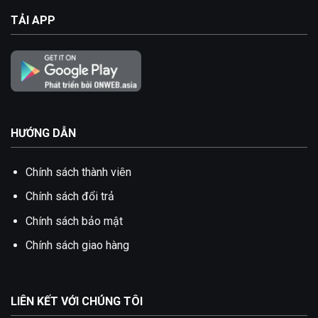
TẢI APP
HƯỚNG DẪN
Chính sách thành viên
Chính sách đổi trả
Chính sách bảo mật
Chính sách giao hàng
LIÊN KẾT VỚI CHÚNG TÔI