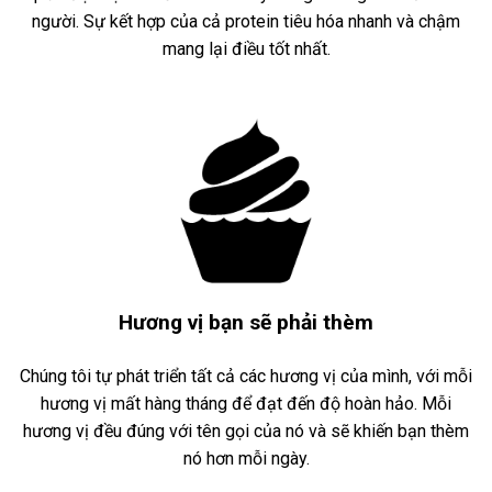
người. Sự kết hợp của cả protein tiêu hóa nhanh và chậm
mang lại điều tốt nhất.
Hương vị bạn sẽ phải thèm
Chúng tôi tự phát triển tất cả các hương vị của mình, với mỗi
hương vị mất hàng tháng để đạt đến độ hoàn hảo. Mỗi
hương vị đều đúng với tên gọi của nó và sẽ khiến bạn thèm
nó hơn mỗi ngày.