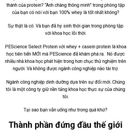
thánh của protein? “Anh chàng thông minh” trong phòng tập
của bạn có nói với bạn 100% whey là tốt nhất không?
Sự thật là có. Và bạn đã hy sinh thời gian trong phòng tập
với khoa học lỗi thời.
PEScience Select Protein với whey + casein protein là khoa
học tiên tiến MỚI mà PEScience đã khám phá ra. Nó được
nhiều nhà khoa học phát hiện trong hơn chục thử nghiệm trên
người. Và không được ngành công nghiệp nào tài trợ.
Ngành công nghiệp dinh dưỡng dựa trên sự đổi mới. Chúng
tôi là một công ty giữ nền tảng khoa học thực sự của chúng
tôi.
Tại sao bạn vẫn uống như trong quá khứ?
Thành phần đứng đầu thế giới