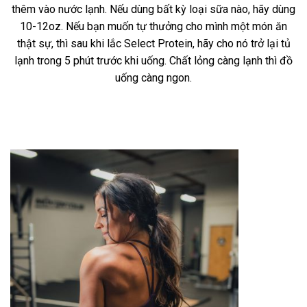
thêm vào nước lạnh. Nếu dùng bất kỳ loại sữa nào, hãy dùng
10-12oz. Nếu bạn muốn tự thưởng cho mình một món ăn
thật sự, thì sau khi lắc Select Protein, hãy cho nó trở lại tủ
lạnh trong 5 phút trước khi uống. Chất lỏng càng lạnh thì đồ
uống càng ngon.