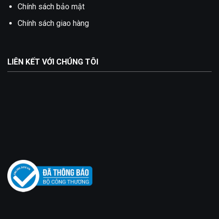
Chính sách bảo mật
Chính sách giao hàng
LIÊN KẾT VỚI CHÚNG TÔI