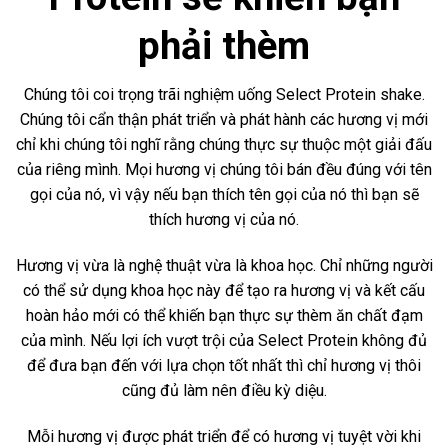
phải thèm
Chúng tôi coi trọng trãi nghiệm uống Select Protein shake.
Chúng tôi cẩn thận phát triển và phát hành các hương vị mới
chỉ khi chúng tôi nghĩ rằng chúng thực sự thuộc một giải đấu
của riêng mình. Mọi hương vị chúng tôi bán đều đúng với tên
gọi của nó, vì vậy nếu bạn thích tên gọi của nó thì bạn sẽ
thích hương vị của nó.
Hương vị vừa là nghệ thuật vừa là khoa học. Chỉ những người
có thể sử dụng khoa học này để tạo ra hương vị và kết cấu
hoàn hảo mới có thể khiến bạn thực sự thèm ăn chất đạm
của mình. Nếu lợi ích vượt trội của Select Protein không đủ
để đưa bạn đến với lựa chọn tốt nhất thì chỉ hương vị thôi
cũng đủ làm nên điều kỳ diệu.
Mỗi hương vị được phát triển để có hương vị tuyệt vời khi