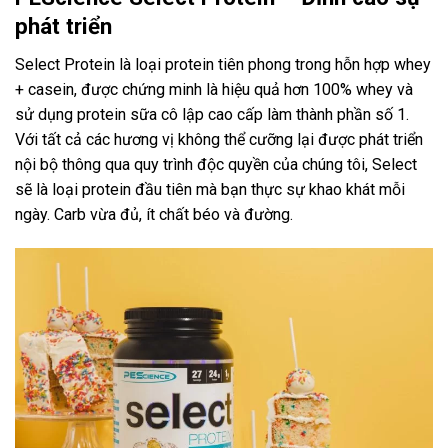
phát triển
Select Protein là loại protein tiên phong trong hỗn hợp whey
+ casein, được chứng minh là hiệu quả hơn 100% whey và
sử dụng protein sữa cô lập cao cấp làm thành phần số 1.
Với tất cả các hương vị không thể cưỡng lại được phát triển
nội bộ thông qua quy trình độc quyền của chúng tôi, Select
sẽ là loại protein đầu tiên mà bạn thực sự khao khát mỗi
ngày. Carb vừa đủ, ít chất béo và đường.