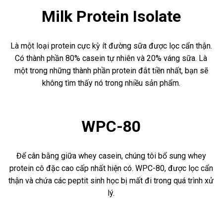
Milk Protein Isolate
Là một loại protein cực kỳ ít đường sữa được lọc cẩn thận.
Có thành phần 80% casein tự nhiên và 20% váng sữa. Là
một trong những thành phần protein đắt tiền nhất, bạn sẽ
không tìm thấy nó trong nhiều sản phẩm.
WPC-80
Để cân bằng giữa whey casein, chúng tôi bổ sung whey
protein cô đặc cao cấp nhất hiện có. WPC-80, được lọc cẩn
thận và chứa các peptit sinh học bị mất đi trong quá trình xử
lý.