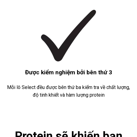
Được kiểm nghiệm bởi bên thứ 3
Mỗi lô Select đều được bên thứ ba kiểm tra về chất lượng,
độ tinh khiết và hàm lượng protein
Protein sẽ khiến bạn