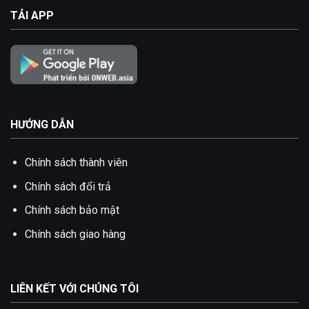
TẢI APP
HƯỚNG DẪN
Chính sách thành viên
Chính sách đổi trả
Chính sách bảo mật
Chính sách giao hàng
LIÊN KẾT VỚI CHÚNG TÔI