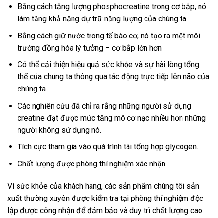
Bằng cách tăng lượng phosphocreatine trong cơ bắp, nó
làm tăng khả năng dự trữ năng lượng của chúng ta
Bằng cách giữ nước trong tế bào cơ, nó tạo ra một môi
trường đồng hóa lý tưởng – cơ bắp lớn hơn
Có thể cải thiện hiệu quả sức khỏe và sự hài lòng tổng
thể của chúng ta thông qua tác động trực tiếp lên não của
chúng ta
Các nghiên cứu đã chỉ ra rằng những người sử dụng
creatine đạt được mức tăng mô cơ nạc nhiều hơn những
người không sử dụng nó.
Tích cực tham gia vào quá trình tái tổng hợp glycogen.
Chất lượng được phòng thí nghiệm xác nhận
Vì sức khỏe của khách hàng, các sản phẩm chúng tôi sản
xuất thường xuyên được kiểm tra tại phòng thí nghiệm độc
lập được công nhận để đảm bảo và duy trì chất lượng cao