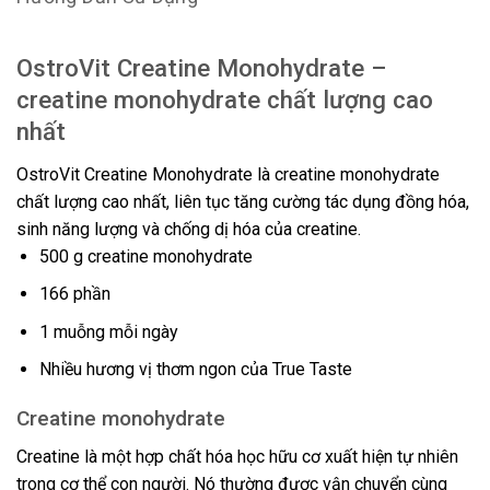
OstroVit Creatine Monohydrate –
creatine monohydrate chất lượng cao
nhất
OstroVit Creatine Monohydrate là creatine monohydrate
chất lượng cao nhất, liên tục tăng cường tác dụng đồng hóa,
sinh năng lượng và chống dị hóa của creatine.
500 g creatine monohydrate
166 phần
1 muỗng mỗi ngày
Nhiều hương vị thơm ngon của True Taste
Creatine monohydrate
Creatine là một hợp chất hóa học hữu cơ xuất hiện tự nhiên
trong cơ thể con người. Nó thường được vận chuyển cùng