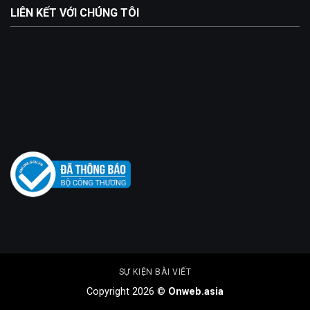
LIÊN KẾT VỚI CHÚNG TÔI
SỰ KIỆN BÀI VIẾT
Copyright 2026 ©
Onweb.asia