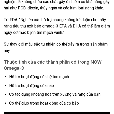
nghiệm là không chứa các chất gây ô nhiễm có khả năng gây
hại như PCB, dioxin, thủy ngân và các kim loại nặng khác.
Từ FDA: “Nghiên cứu hỗ trợ nhưng không kết luận cho thấy
rằng tiêu thụ axit béo omega-3 EPA và DHA có thể làm giảm
nguy cơ mắc bệnh tim mạch vành.”
Sự thay đổi màu sắc tự nhiên có thể xảy ra trong sản phẩm
này.
Thuộc tính của các thành phần có trong NOW
Omega-3
Hỗ trợ hoạt động của hệ tim mạch
Hỗ trợ hoạt động của não
Có tác dụng khoáng hóa trên xương và răng của bạn
Có thể giúp trong hoạt động của cơ bắp