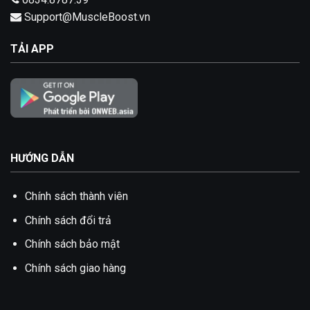
Support@MuscleBoost.vn
TẢI APP
HƯỚNG DẪN
Chính sách thành viên
Chính sách đổi trả
Chính sách bảo mật
Chính sách giao hàng