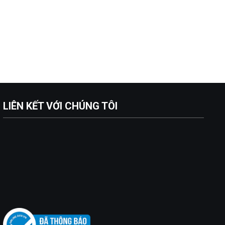
LIÊN KẾT VỚI CHÚNG TÔI