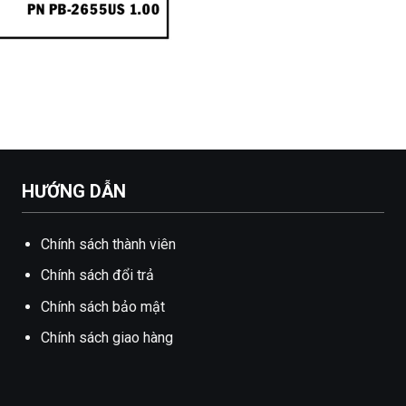
HƯỚNG DẪN
Chính sách thành viên
Chính sách đổi trả
Chính sách bảo mật
Chính sách giao hàng