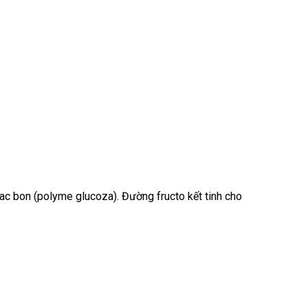
cac bon (polyme glucoza). Đường fructo kết tinh cho