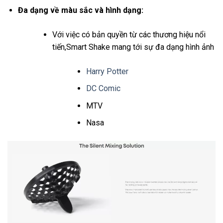
Đa dạng về màu sắc và hình dạng:
Với việc có bản quyền từ các thương hiệu nổi
tiến,Smart Shake mang tới sự đa dạng hình ảnh
Harry Potter
DC Comic
MTV
Nasa