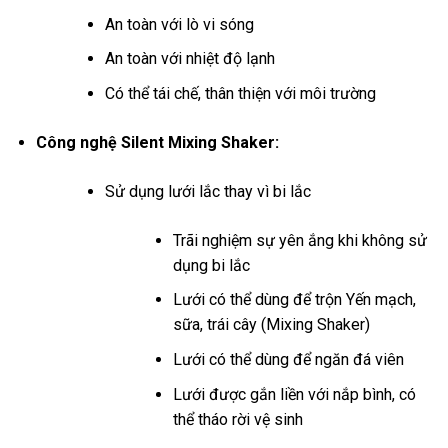
An toàn với lò vi sóng
An toàn với nhiệt độ lạnh
Có thể tái chế, thân thiện với môi trường
Công nghệ Silent Mixing Shaker:
Sử dụng lưới lắc thay vì bi lắc
Trãi nghiệm sự yên ắng khi không sử
dụng bi lắc
Lưới có thể dùng để trộn Yến mạch,
sữa, trái cây (Mixing Shaker)
Lưới có thể dùng để ngăn đá viên
Lưới được gắn liền với nắp bình, có
thể tháo rời vệ sinh