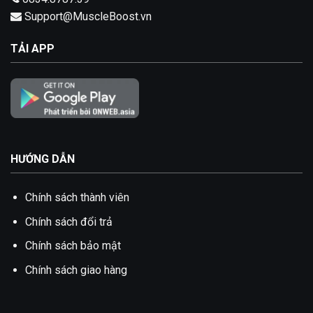
Support@MuscleBoost.vn
TẢI APP
HƯỚNG DẪN
Chính sách thành viên
Chính sách đổi trả
Chính sách bảo mật
Chính sách giao hàng