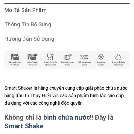
Mô Tả Sản Phẩm
Thông Tin Bổ Sung
Hướng Dẫn Sử Dụng
Smart Shaker là hãng chuyên cung cấp giải pháp chứa nước
hàng đầu từ Thụy Điển với các sản phẩm bình lắc cao cấp,
đa dạng với các công nghệ độc quyền
Không chỉ là
bình chứa nước
!! Đây là
Smart Shake