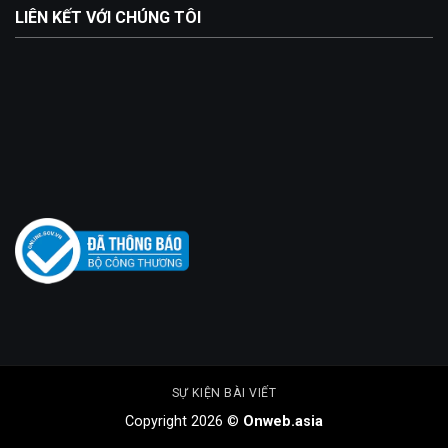
LIÊN KẾT VỚI CHÚNG TÔI
SỰ KIỆN BÀI VIẾT
Copyright 2026 ©
Onweb.asia