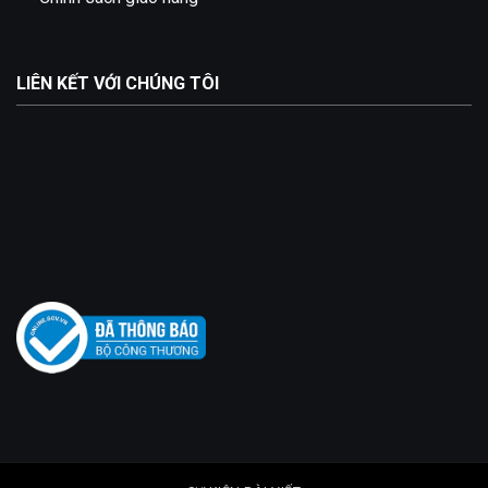
LIÊN KẾT VỚI CHÚNG TÔI