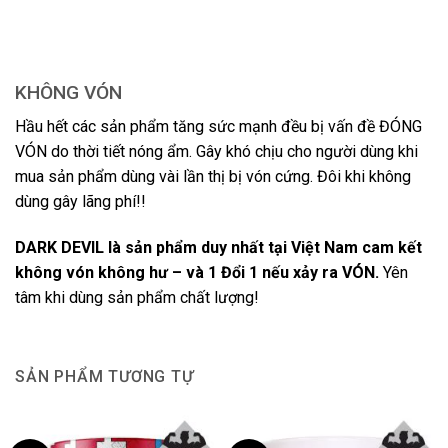
KHÔNG VÓN
Hầu hết các sản phẩm tăng sức mạnh đều bị vấn đề ĐÓNG
VÓN do thời tiết nóng ẩm. Gây khó chịu cho người dùng khi
mua sản phẩm dùng vài lần thị bị vón cứng. Đôi khi không
dùng gây lãng phí!!
DARK DEVIL là sản phẩm duy nhất tại Việt Nam cam kết
không vón không hư – và 1 Đổi 1 nếu xảy ra VÓN.
Yên
tâm khi dùng sản phẩm chất lượng!
SẢN PHẨM TƯƠNG TỰ