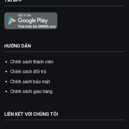
TẢI APP
HƯỚNG DẪN
Chính sách thành viên
Chính sách đổi trả
Chính sách bảo mật
Chính sách giao hàng
LIÊN KẾT VỚI CHÚNG TÔI