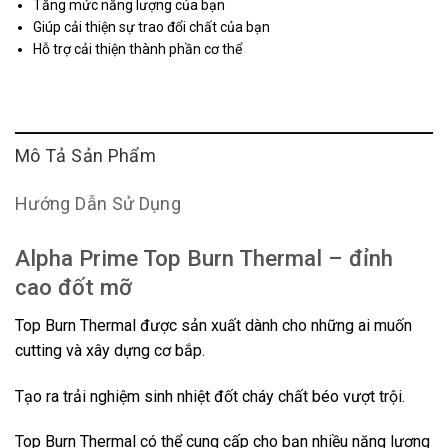
Tăng mức năng lượng của bạn
Giúp cải thiện sự trao đổi chất của bạn
Hỗ trợ cải thiện thành phần cơ thể
Mô Tả Sản Phẩm
Hướng Dẫn Sử Dụng
Alpha Prime Top Burn Thermal – đỉnh
cao đốt mỡ
Top Burn Thermal được sản xuất dành cho những ai muốn
cutting và xây dựng cơ bắp.
Tạo ra trải nghiệm sinh nhiệt đốt cháy chất béo vượt trội.
Top Burn Thermal có thể cung cấp cho bạn nhiều năng lượng