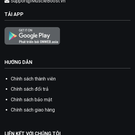
Support@MuscleBoost.vn
TẢI APP
HƯỚNG DẪN
Chính sách thành viên
Chính sách đổi trả
Chính sách bảo mật
Chính sách giao hàng
LIÊN KẾT VỚI CHÚNG TÔI