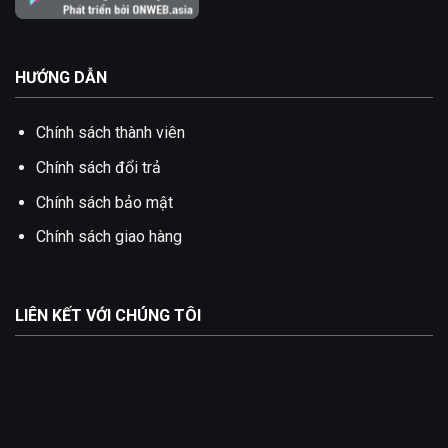
HƯỚNG DẪN
Chính sách thành viên
Chính sách đổi trả
Chính sách bảo mật
Chính sách giao hàng
LIÊN KẾT VỚI CHÚNG TÔI