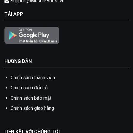
Support@MuscleBoost.vn
TẢI APP
HƯỚNG DẪN
Chính sách thành viên
Chính sách đổi trả
Chính sách bảo mật
Chính sách giao hàng
LIÊN KẾT VỚI CHÚNG TÔI