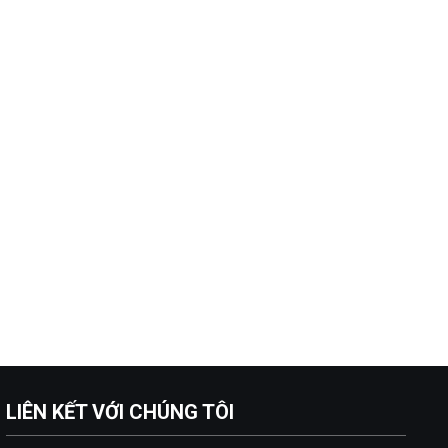
LIÊN KẾT VỚI CHÚNG TÔI