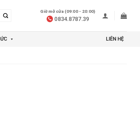
Giờ mở cửa (09:00 - 20:00)
0834.8787.39
HỨC
LIÊN HỆ