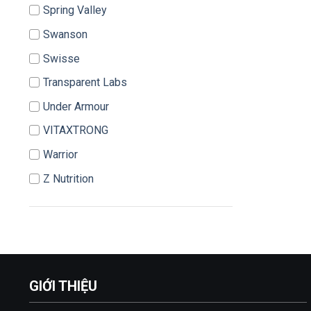
Spring Valley
Swanson
Swisse
Transparent Labs
Under Armour
VITAXTRONG
Warrior
Z Nutrition
GIỚI THIỆU