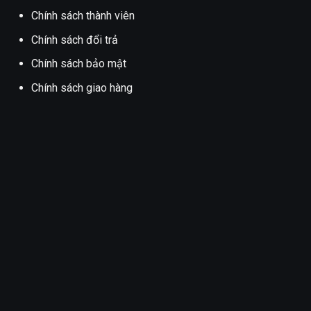
Chính sách thành viên
Chính sách đổi trả
Chính sách bảo mật
Chính sách giao hàng