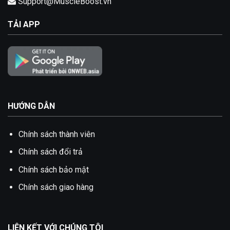
Support@MuscleBoost.vn
TẢI APP
HƯỚNG DẪN
Chính sách thành viên
Chính sách đổi trả
Chính sách bảo mật
Chính sách giao hàng
LIÊN KẾT VỚI CHÚNG TÔI