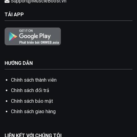
Support@MuscleBoost.vn
TẢI APP
HƯỚNG DẪN
Chính sách thành viên
Chính sách đổi trả
Chính sách bảo mật
Chính sách giao hàng
LIÊN KẾT VỚI CHÚNG TÔI