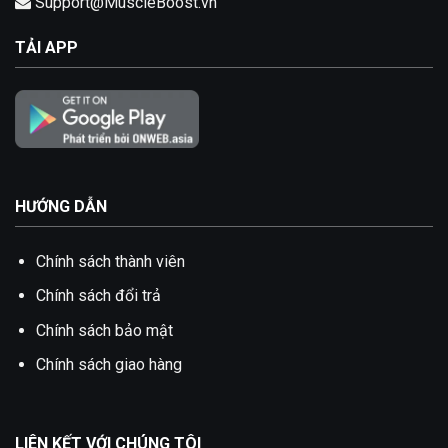
Support@MuscleBoost.vn
TẢI APP
HƯỚNG DẪN
Chính sách thành viên
Chính sách đổi trả
Chính sách bảo mật
Chính sách giao hàng
LIÊN KẾT VỚI CHÚNG TÔI